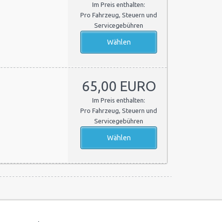
Im Preis enthalten:
Pro Fahrzeug, Steuern und
Servicegebühren
65,00 EURO
Im Preis enthalten:
Pro Fahrzeug, Steuern und
Servicegebühren