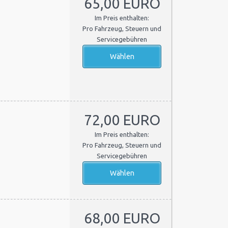
65,00 EURO
Im Preis enthalten:
Pro Fahrzeug, Steuern und
Servicegebühren
72,00 EURO
Im Preis enthalten:
Pro Fahrzeug, Steuern und
Servicegebühren
68,00 EURO