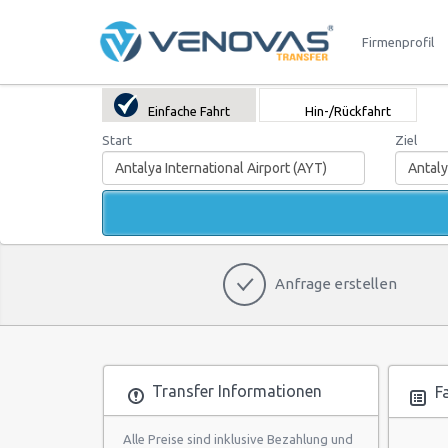
Firmenprofil
Einfache Fahrt
Hin-/Rückfahrt
Start
Ziel
Anfrage erstellen
Transfer Informationen
Fa
Alle Preise sind inklusive Bezahlung und