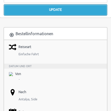
Bestellinformationen
Reiseart
Einfache Fahrt
DATUM UND ORT
Von
-
Nach
Antalya, Side