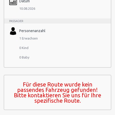
Datum
10.08.2026
PASSAGIER
Personenanzahl
1 Erwachsen
0 Kind
0 Baby
Für diese Route wurde kein
passendes Fahrzeug gefunden!
Bitte kontaktieren Sie uns für Ihre
spezifische Route.