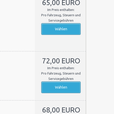
65,00 EURO
Im Preis enthalten:
Pro Fahrzeug, Steuern und
Servicegebühren
72,00 EURO
Im Preis enthalten:
Pro Fahrzeug, Steuern und
Servicegebühren
68,00 EURO