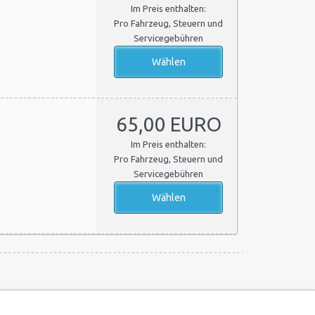
Im Preis enthalten:
Pro Fahrzeug, Steuern und
Servicegebühren
65,00 EURO
Im Preis enthalten:
Pro Fahrzeug, Steuern und
Servicegebühren