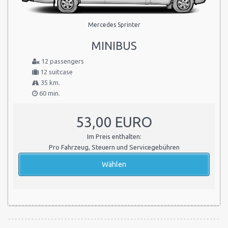
Mercedes Sprinter
MINIBUS
12 passengers
12 suitcase
35 km.
60 min.
53,00 EURO
Im Preis enthalten:
Pro Fahrzeug, Steuern und Servicegebühren