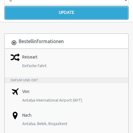
Bestellinformationen
Reiseart
Einfache Fahrt
DATUM UND ORT
Von
Antalya International Airport (AYT)
Nach
Antalya, Belek, Bogazkent