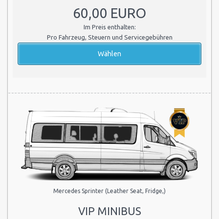
60,00 EURO
Im Preis enthalten:
Pro Fahrzeug, Steuern und Servicegebühren
Mercedes Sprinter (Leather Seat, Fridge,)
VIP MINIBUS