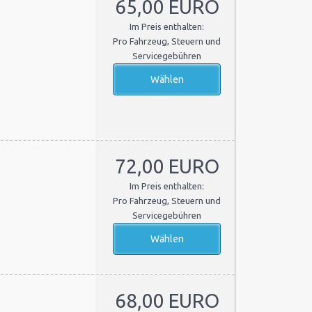
65,00 EURO
Im Preis enthalten:
Pro Fahrzeug, Steuern und
Servicegebühren
72,00 EURO
Im Preis enthalten:
Pro Fahrzeug, Steuern und
Servicegebühren
68,00 EURO