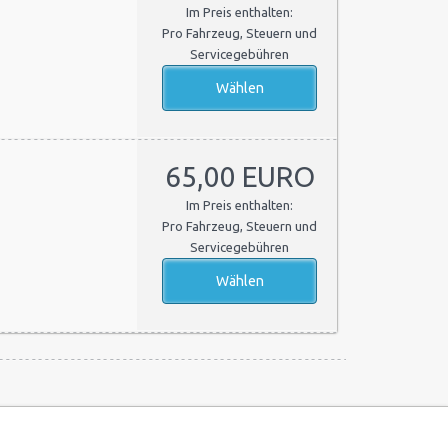
Im Preis enthalten:
Pro Fahrzeug, Steuern und
Servicegebühren
65,00 EURO
Im Preis enthalten:
Pro Fahrzeug, Steuern und
Servicegebühren