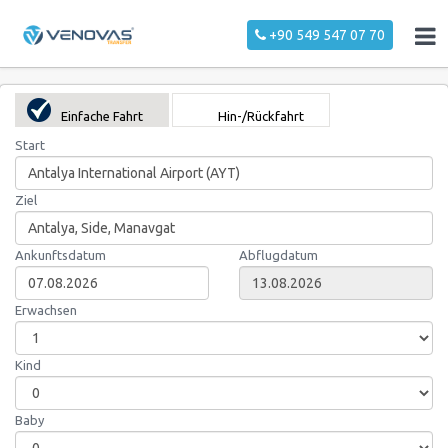
+90 549 547 07 70
Einfache Fahrt
Hin-/Rückfahrt
Start
Ziel
Ankunftsdatum
Abflugdatum
Erwachsen
Kind
Baby