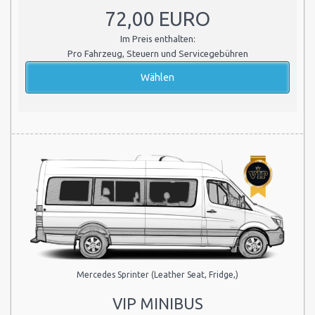
72,00 EURO
Im Preis enthalten:
Pro Fahrzeug, Steuern und Servicegebühren
Mercedes Sprinter (Leather Seat, Fridge,)
VIP MINIBUS