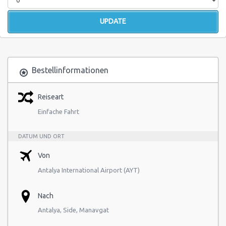
Bestellinformationen
Reiseart
Einfache Fahrt
DATUM UND ORT
Von
Antalya International Airport (AYT)
Nach
Antalya, Side, Manavgat