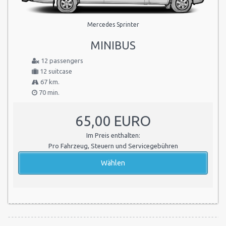
Mercedes Sprinter
MINIBUS
12 passengers
12 suitcase
67 km.
70 min.
65,00 EURO
Im Preis enthalten:
Pro Fahrzeug, Steuern und Servicegebühren