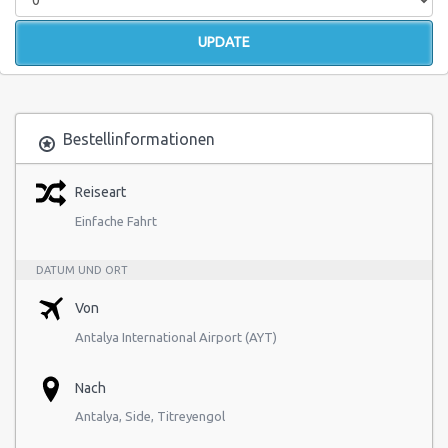
Bestellinformationen
Reiseart
Einfache Fahrt
DATUM UND ORT
Von
Antalya International Airport (AYT)
Nach
Antalya, Side, Titreyengol