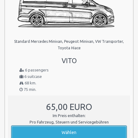
Standard Mercedes Minivan, Peugeot Minivan, VW Transporter,
Toyota Hiace
VITO
6 passengers
6 suitcase
68 km.
75 min.
65,00 EURO
Im Preis enthalten:
Pro Fahrzeug, Steuern und Servicegebühren