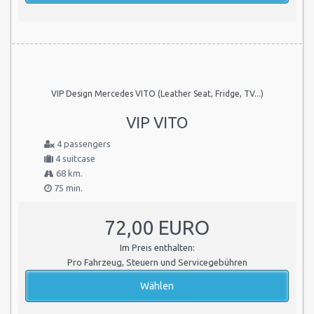
VIP Design Mercedes VITO (Leather Seat, Fridge, TV...)
VIP VITO
4 passengers
4 suitcase
68 km.
75 min.
72,00 EURO
Im Preis enthalten:
Pro Fahrzeug, Steuern und Servicegebühren