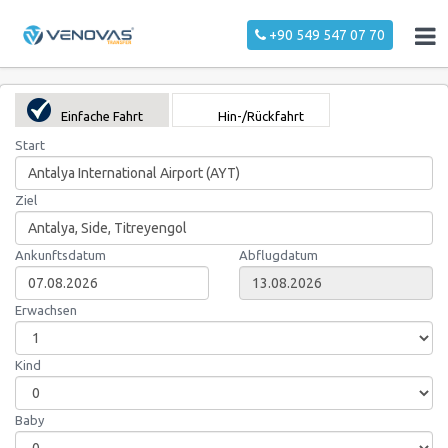
+90 549 547 07 70
Einfache Fahrt
Hin-/Rückfahrt
Start
Ziel
Ankunftsdatum
Abflugdatum
Erwachsen
Kind
Baby