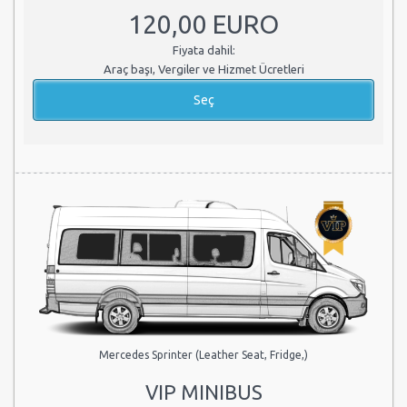
120,00 EURO
Fiyata dahil:
Araç başı, Vergiler ve Hizmet Ücretleri
Mercedes Sprinter (Leather Seat, Fridge,)
VIP MINIBUS