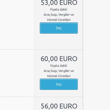
53,00 EURO
Fiyata dahil:
Araç başı, Vergiler ve
Hizmet Ücretleri
60,00 EURO
Fiyata dahil:
Araç başı, Vergiler ve
Hizmet Ücretleri
56,00 EURO