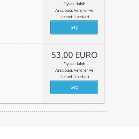
Fiyata dahil:
Araç başı, Vergiler ve
Hizmet Ücretleri
53,00 EURO
Fiyata dahil:
Araç başı, Vergiler ve
Hizmet Ücretleri